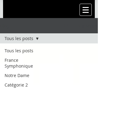
Blog
S'inscrire
Tous les posts
Tous les posts
France
Symphonique
Notre Dame
Catégorie 2