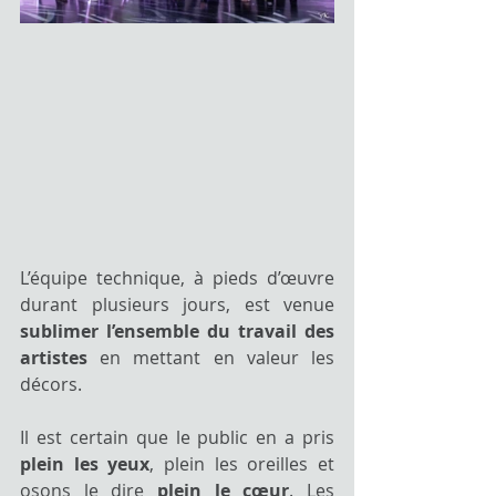
L’équipe technique, à pieds d’œuvre 
durant plusieurs jours, est venue 
sublimer l’ensemble du travail des 
artistes
 en mettant en valeur les 
décors. 
Il est certain que le public en a pris 
plein les yeux
, plein les oreilles et 
osons le dire 
plein le cœur
. Les 