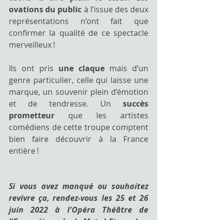
ovations du public
 à l’issue des deux 
représentations n’ont fait que 
confirmer la qualité de ce spectacle 
merveilleux !
Ils ont pris 
une claque 
mais d’un 
genre particulier, celle qui laisse une 
marque, un souvenir plein d’émotion 
et de tendresse. Un 
succès 
prometteur
 que les artistes 
comédiens de cette troupe comptent 
bien faire découvrir à la France 
entière !
Si vous avez manqué ou souhaitez 
revivre ça, rendez-vous les 25 et 26 
juin 2022 à l'Opéra Théâtre de 