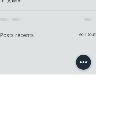
Posts récents
Voir tout