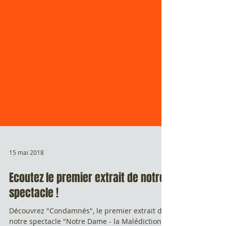
15 mai 2018
Ecoutez le premier extrait de notre
spectacle !