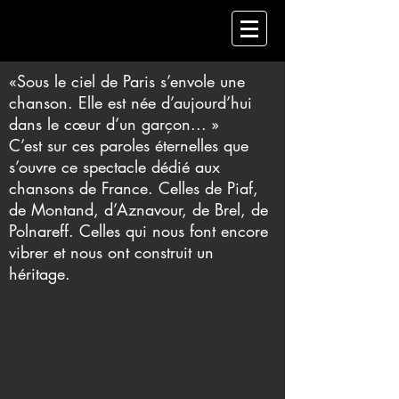
«Sous le ciel de Paris s’envole une
chanson. Elle est née d’aujourd’hui
dans le cœur d’un
garçon... »
C’est sur ces paroles éternelles que
s’ouvre ce spectacle dédié aux
chansons de France. Celles de
Piaf,
de Montand, d’Aznavour, de Brel, de
Polnareff. Celles qui nous font encore
vibrer et nous ont
construit un
héritage.