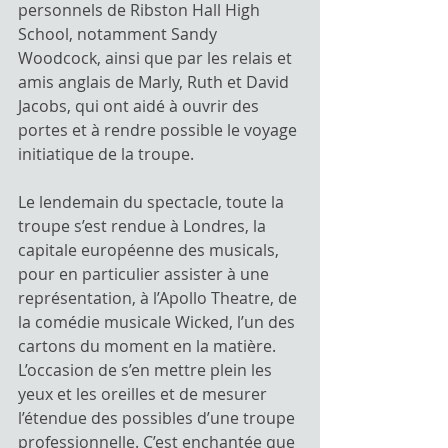
personnels de Ribston Hall High 
School, notamment Sandy 
Woodcock, ainsi que par les relais et 
amis anglais de Marly, Ruth et David 
Jacobs, qui ont aidé à ouvrir des 
portes et à rendre possible le voyage 
initiatique de la troupe.
Le lendemain du spectacle, toute la 
troupe s’est rendue à Londres, la 
capitale européenne des musicals, 
pour en particulier assister à une 
représentation, à l’Apollo Theatre, de 
la comédie musicale Wicked, l’un des 
cartons du moment en la matière. 
L’occasion de s’en mettre plein les 
yeux et les oreilles et de mesurer 
l’étendue des possibles d’une troupe 
professionnelle. C’est enchantée que 