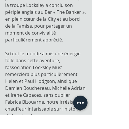
la troupe Locksley a conclu son 
périple anglais au Bar « The Banker », 
en plein cœur de la City et au bord 
de la Tamise, pour partager un 
moment de convivialité 
particulièrement apprécié.
Si tout le monde a mis une énergie 
folle dans cette aventure, 
l’association Locksley Mus’ 
remerciera plus particulièrement 
Helen et Paul Hodgson, ainsi que 
Damien Bouchereau, Michelle Adrian 
et Irene Capaces, sans oublier 
Fabrice Bizouarne, notre irrésistible 
chauffeur intarissable sur l’histoire 
de Londres !