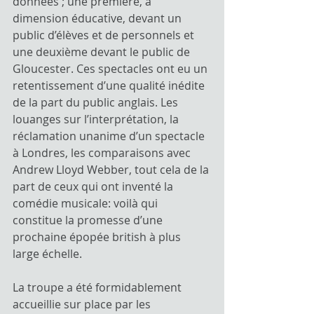
données ; une première, à 
dimension éducative, devant un 
public d’élèves et de personnels et 
une deuxième devant le public de 
Gloucester. Ces spectacles ont eu un 
retentissement d’une qualité inédite 
de la part du public anglais. Les 
louanges sur l’interprétation, la 
réclamation unanime d’un spectacle 
à Londres, les comparaisons avec 
Andrew Lloyd Webber, tout cela de la 
part de ceux qui ont inventé la 
comédie musicale: voilà qui 
constitue la promesse d’une 
prochaine épopée british à plus 
large échelle.
La troupe a été formidablement 
accueillie sur place par les 