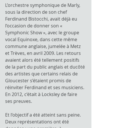
L’orchestre symphonique de Marly, 
sous la direction de son chef 
Ferdinand Bistocchi, avait déjà eu 
l’occasion de donner son « 
Symphonic Show », avec le groupe 
vocal Equinoxe, dans cette même 
commune anglaise, jumelée à Metz 
et Trèves, en avril 2009. Les retours 
avaient alors été tellement positifs 
de la part du public anglais et ducôté 
des artistes que certains relais de 
Gloucester s’étaient promis de 
réinviter Ferdinand et ses musiciens. 
En 2012, c’était à Locksley de faire 
ses preuves.
Et l’objectif a été atteint sans peine. 
Deux représentations ont été 