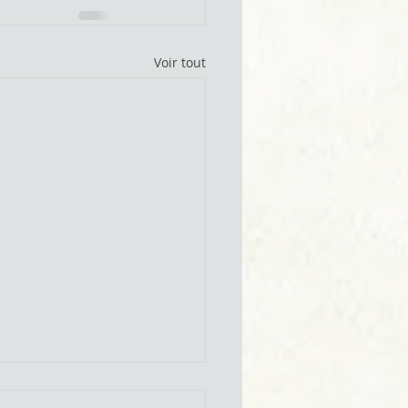
Voir tout