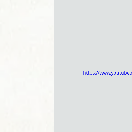
https://www.youtub