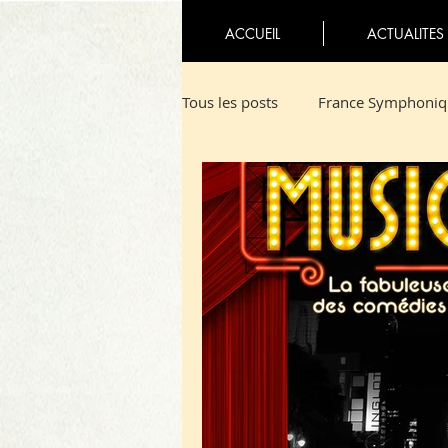
ACCUEIL
ACTUALITES
Tous les posts
France Symphoniq