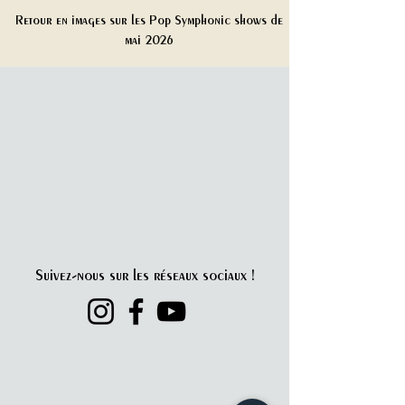
Retour en images sur les Pop Symphonic shows de
mai 2026
Suivez-nous sur les réseaux sociaux !