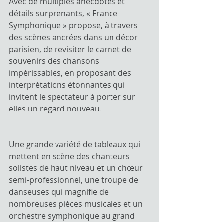
Avec de multiples anecdotes et 
détails surprenants, « France 
Symphonique » propose, à travers 
des scènes ancrées dans un décor 
parisien, de revisiter le carnet de 
souvenirs des chansons 
impérissables, en proposant des 
interprétations étonnantes qui 
invitent le spectateur à porter sur 
elles un regard nouveau.
Une grande variété de tableaux qui 
mettent en scène des chanteurs 
solistes de haut niveau et un chœur 
semi-professionnel, une troupe de 
danseuses qui magnifie de 
nombreuses pièces musicales et un 
orchestre symphonique au grand 