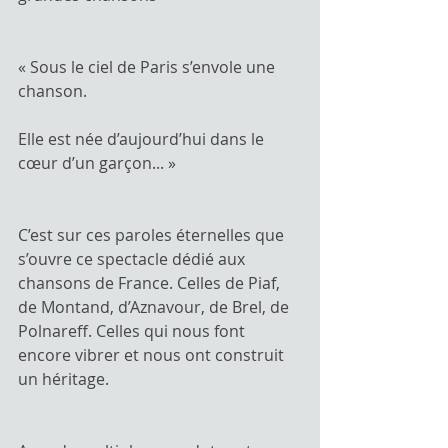
« Sous le ciel de Paris s’envole une 
chanson.
Elle est née d’aujourd’hui dans le 
cœur d’un garçon... »
C’est sur ces paroles éternelles que 
s’ouvre ce spectacle dédié aux 
chansons de France. Celles de Piaf, 
de Montand, d’Aznavour, de Brel, de 
Polnareff. Celles qui nous font 
encore vibrer et nous ont construit 
un héritage.