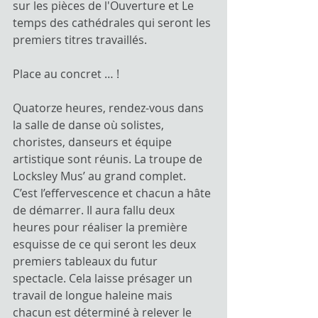
sur les pièces de l'Ouverture et Le 
temps des cathédrales qui seront les 
premiers titres travaillés.
Place au concret … ! 
Quatorze heures, rendez-vous dans 
la salle de danse où solistes, 
choristes, danseurs et équipe 
artistique sont réunis. La troupe de 
Locksley Mus’ au grand complet. 
C’est l’effervescence et chacun a hâte 
de démarrer. Il aura fallu deux 
heures pour réaliser la première 
esquisse de ce qui seront les deux 
premiers tableaux du futur 
spectacle. Cela laisse présager un 
travail de longue haleine mais 
chacun est déterminé à relever le 