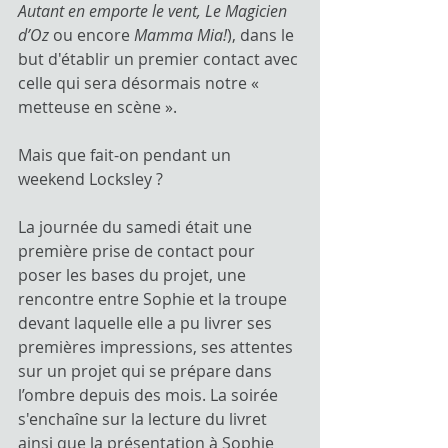
Autant en emporte le vent, Le Magicien 
d’Oz
 ou encore 
Mamma Mia!
), dans le 
but d'établir un premier contact avec 
celle qui sera désormais notre « 
metteuse en scène ».
Mais que fait-on pendant un 
weekend Locksley ? 
La journée du samedi était une 
première prise de contact pour 
poser les bases du projet, une 
rencontre entre Sophie et la troupe 
devant laquelle elle a pu livrer ses 
premières impressions, ses attentes 
sur un projet qui se prépare dans 
l’ombre depuis des mois. La soirée 
s'enchaîne sur la lecture du livret 
ainsi que la présentation à Sophie 