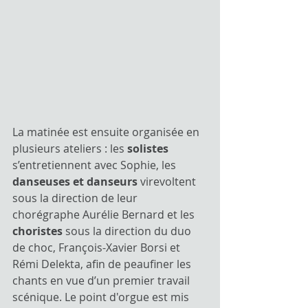
​La matinée est ensuite organisée en 
plusieurs ateliers : les 
solistes 
s’entretiennent avec Sophie, les 
danseuses et danseurs 
virevoltent 
sous la direction de leur 
chorégraphe Aurélie Bernard et les 
choristes 
sous la direction du duo 
de choc, François-Xavier Borsi et 
Rémi Delekta, afin de peaufiner les 
chants en vue d’un premier travail 
scénique. Le point d'orgue est mis 