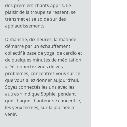
des premiers chants appris. Le 
plaisir de la troupe se ressent, se 
transmet et se solde sur des 
applaudissements.
Dimanche, dix heures, la matinée 
démarre par un échauffement 
collectif à base de yoga, de cardio et 
de quelques minutes de méditation. 
« Déconnectez-vous de vos 
problèmes, concentrez-vous sur ce 
que vous allez donner aujourd’hui. 
Soyez connectés les uns avec les 
autres » indique Sophie, pendant 
que chaque chanteur se concentre, 
les yeux fermés, sur la journée à 
venir.