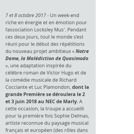
7 et 8 octobre 2017
 - Un week-end 
riche en énergie et en émotion pour 
l’association Locksley Mus'. Pendant 
ces deux jours, tout le monde s’est 
réuni pour le début des répétitions 
du nouveau projet ambitieux « 
Notre 
Dame, la Malédiction de Quasimodo
», une adaptation inspirée du 
célèbre roman de Victor Hugo et de 
la comédie musicale de Richard 
Cocciante et Luc Plamondon, 
dont la 
grande Première se déroulera le 2 
et 3 juin 2018 au NEC de Marly
. A 
cette occasion, la troupe a accueilli 
pour la première fois Sophie Delmas, 
artiste reconnue du paysage musical 
français et européen (des rôles dans 