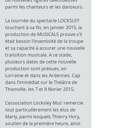
parmi les chanteurs et les danseurs.
La tournée du spectacle LOCKSLEY 
touchant à sa fin, en janvier 2015, la 
production de MUSICALS prouve s’il 
était besoin l’inventivité de la troupe 
et sa capacité à assurer une nouvelle 
transition musicale. A ce stade, 
plusieurs dates de cette nouvelle 
production sont prévues, en 
Lorraine et dans les Ardennes. Cap 
dans l’immédiat sur le Théâtre de 
Thionville, les 7 et 8 février 2015.
L’association Locksley Mus’ remercie 
tout particulièrement les élus de 
Marly, parmi lesquels Thierry Hory, 
soutien de la première heure, ainsi 