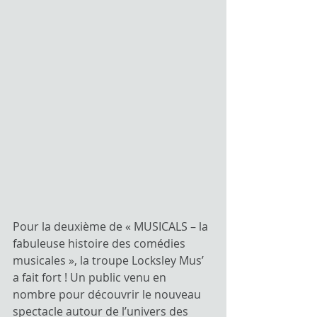
Pour la deuxième de « MUSICALS – la 
fabuleuse histoire des comédies 
musicales », la troupe Locksley Mus’ 
a fait fort ! Un public venu en 
nombre pour découvrir le nouveau 
spectacle autour de l’univers des 