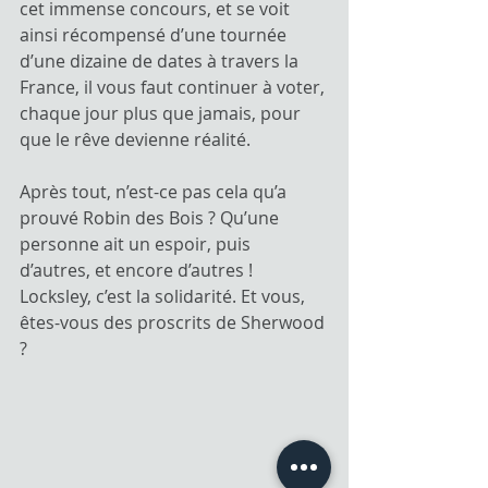
cet immense concours, et se voit 
ainsi récompensé d’une tournée 
d’une dizaine de dates à travers la 
France, il vous faut continuer à voter, 
chaque jour plus que jamais, pour 
que le rêve devienne réalité.
Après tout, n’est-ce pas cela qu’a 
prouvé Robin des Bois ? Qu’une 
personne ait un espoir, puis 
d’autres, et encore d’autres ! 
Locksley, c’est la solidarité. Et vous, 
êtes-vous des proscrits de Sherwood 
?