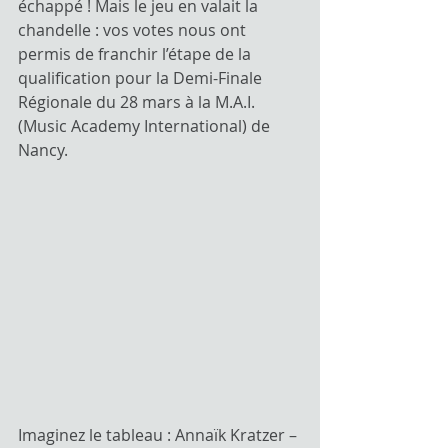
échappé ! Mais le jeu en valait la 
chandelle : vos votes nous ont 
permis de franchir l’étape de la 
qualification pour la Demi-Finale 
Régionale du 28 mars à la M.A.I. 
(Music Academy International) de 
Nancy.
Imaginez le tableau : Annaïk Kratzer – 