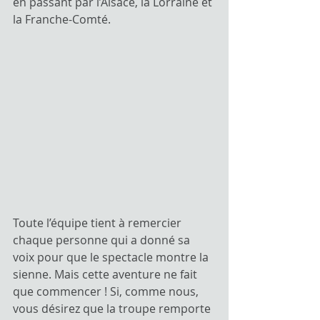
en passant par l’Alsace, la Lorraine et 
la Franche-Comté.
Toute l’équipe tient à remercier 
chaque personne qui a donné sa 
voix pour que le spectacle montre la 
sienne. Mais cette aventure ne fait 
que commencer ! Si, comme nous, 
vous désirez que la troupe remporte 